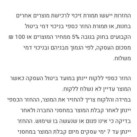
החזרות ייעשו תמורת זיכוי לרכישת מוצרים אחרים
בחנות, או תמורת החזר כספי בניכוי דמי ביטול
הקבועים בחוק בגובה 5% ממחיר המוצרים או 100 ₪
מסכום העסקה, לפי הנמוך מבניהם ובניכוי דמי
משלוח.
החזר כספי ללקוח יינתן במועד ביטול העסקה כאשר
המוצר עדיין לא נשלח ללקוח.
במידה והלקוח צריך להחזיר את המוצר, ההחזר הכספי
יינתן לאחר קבלת המוצר במחסני החברה ולאחר
בדיקה כי אינו פגום או שנעשה בו שימוש. ההחזר
יינתן עד 7 ימי עסקים מיום קבלת המוצר במחסני