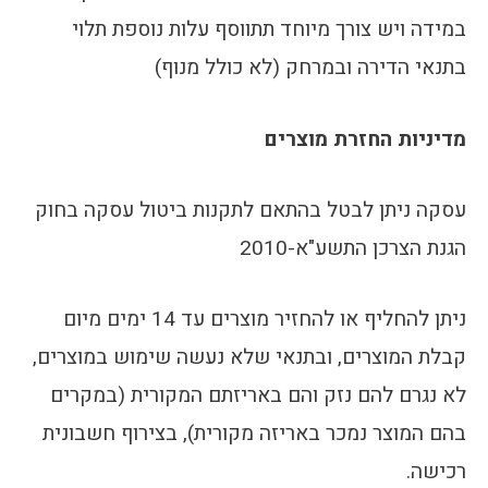
במידה ויש צורך מיוחד תתווסף עלות נוספת תלוי
בתנאי הדירה ובמרחק (לא כולל מנוף)
מדיניות החזרת מוצרים
עסקה ניתן לבטל בהתאם לתקנות ביטול עסקה בחוק
הגנת הצרכן התשע"א-2010
ניתן להחליף או להחזיר מוצרים עד 14 ימים מיום
קבלת המוצרים, ובתנאי שלא נעשה שימוש במוצרים,
לא נגרם להם נזק והם באריזתם המקורית (במקרים
בהם המוצר נמכר באריזה מקורית), בצירוף חשבונית
רכישה.