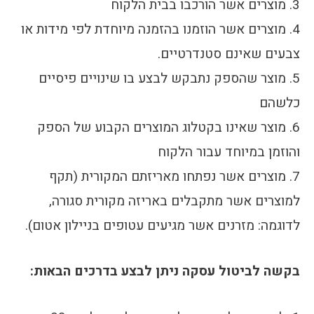
3. מוצרים אשר הורכבו בבית הלקוח
4. מוצרים אשר הוזמנו בהזמנה מיוחדת לפי מידות או
צבעים שאינם סטנדרטיים.
5. מוצר שהספק נתבקש לבצע בו שינויים פיסיים
כלשהם
6. מוצר שאינו בקטלוג המוצרים הקבוע של הספק
והוזמן במיוחד עבור הלקוח
7. מוצרים אשר נפתחו מאריזתם המקורית (תקף
למוצרים אשר מתקבלים באריזה מקורית סגורה,
לדוגמה: מזרנים אשר מגיעים עטופים בניילון אטום).
בקשה לביטול עסקה ניתן לבצע בדרכים הבאות: