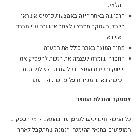
המלאי.
הרכישה באתר הינה באמצעות כרטיס אשראי
בלבד, העסקה תתבצע לאחר אישורה ע”י חברת
האשראי.
מחיר המוצר באתר כולל את המע”מ
החברה שומרת לעצמה את הזכות להפסיק את
שיווק ומכירת המוצר בכל עת וכן לשלול זכות
רכישה באתר מכירות על פי שיקול דעתה.
אספקה והובלת המוצר
כל המשלוחים יגיעו לנמען עד בהתאם לימי העסקים
המופיעים בתנאי ההזמנה. הזמנה שתתקבל לאחר