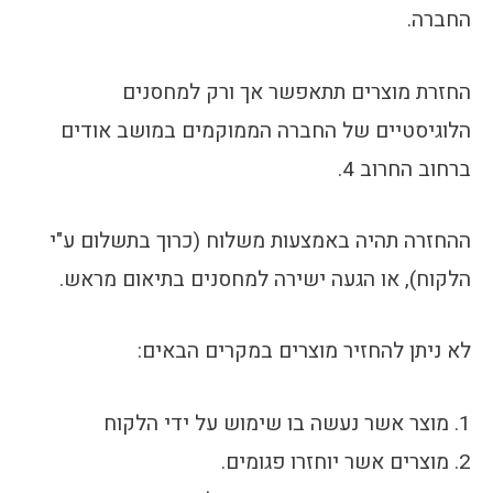
החברה.
החזרת מוצרים תתאפשר אך ורק למחסנים
הלוגיסטיים של החברה הממוקמים במושב אודים
ברחוב החרוב 4.
ההחזרה תהיה באמצעות משלוח (כרוך בתשלום ע"י
הלקוח), או הגעה ישירה למחסנים בתיאום מראש.
לא ניתן להחזיר מוצרים במקרים הבאים:
1. מוצר אשר נעשה בו שימוש על ידי הלקוח
2. מוצרים אשר יוחזרו פגומים.