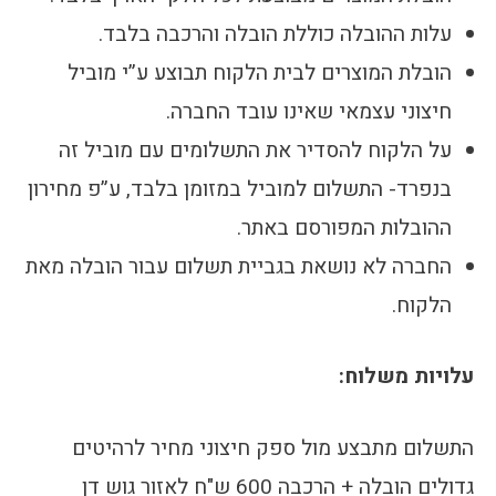
עלות ההובלה כוללת הובלה והרכבה בלבד.
הובלת המוצרים לבית הלקוח תבוצע ע”י מוביל
חיצוני עצמאי שאינו עובד החברה.
על הלקוח להסדיר את התשלומים עם מוביל זה
בנפרד- התשלום למוביל במזומן בלבד, ע”פ מחירון
ההובלות המפורסם באתר.
החברה לא נושאת בגביית תשלום עבור הובלה מאת
הלקוח.
עלויות משלוח:
התשלום מתבצע מול ספק חיצוני מחיר לרהיטים
גדולים הובלה + הרכבה 600 ש"ח לאזור גוש דן