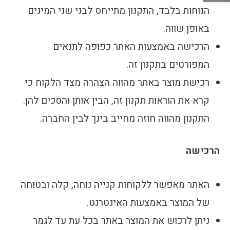
הנוחות בלבד, התקנון מתייחס לבני שני המינים
באופן שווה.
הרכישה באמצעות האתר כפופה לתנאים
המפורטים בתקנון זה.
רכישת מוצר באתר מהווה הצהרה מצד הלקוח כי
קרא את הוראות תקנון זה, הבין אותן והסכים להן.
התקנון מהווה חוזה מחייב בינך לבין החברה.
הרכישה
האתר מאפשר ללקוחות קנייה נוחה, קלה ובטוחה
של המוצר באמצעות האינטרנט.
ניתן לרכוש את המוצר באתר בכל עת עד לגמר