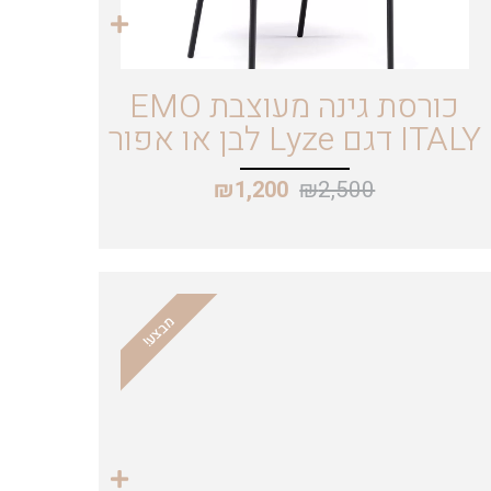
כורסת גינה מעוצבת EMO
ITALY דגם Lyze לבן או אפור
₪
2,500
₪
1,200
מבצע!