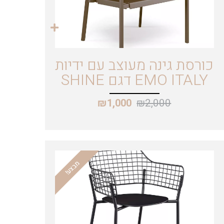
כורסת גינה מעוצב עם ידיות
EMO ITALY דגם SHINE
₪
2,000
₪
1,000
מבצע!