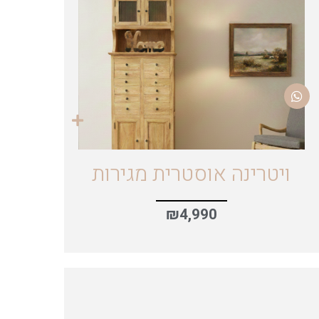
ויטרינה אוסטרית מגירות
₪
4,990