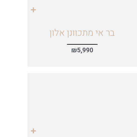
בר אי מתכוונן אלון
₪
5,990