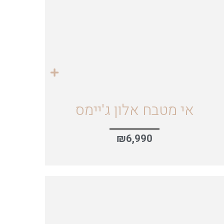
אי מטבח אלון ג'יימס
₪
6,990