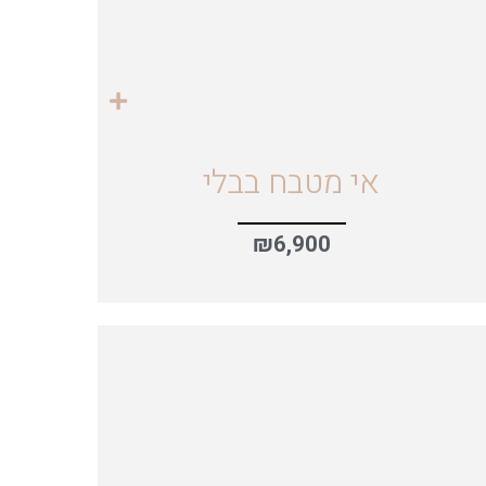
אי מטבח בבלי
₪
6,900