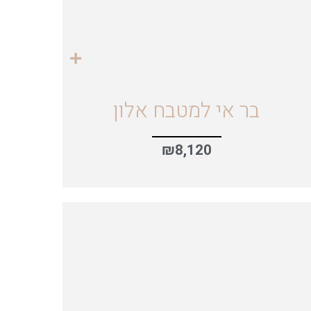
בר אי למטבח אלון
₪
8,120