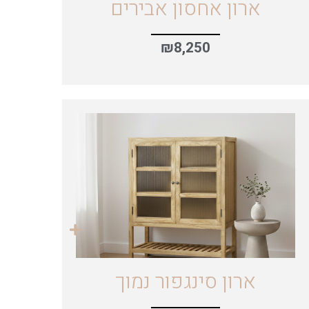
ארון אחסון אבירים
₪
8,250
ארון סינגפור נמוך