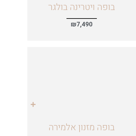
בופה ויטרינה בולגר
₪
7,490
בופה מזנון אלמירה