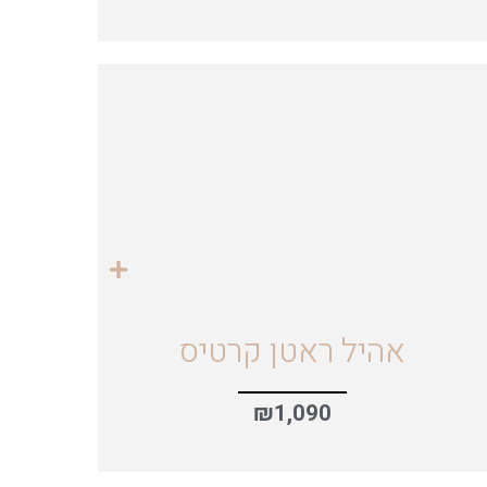
אהיל ראטן קרטיס
₪
1,090