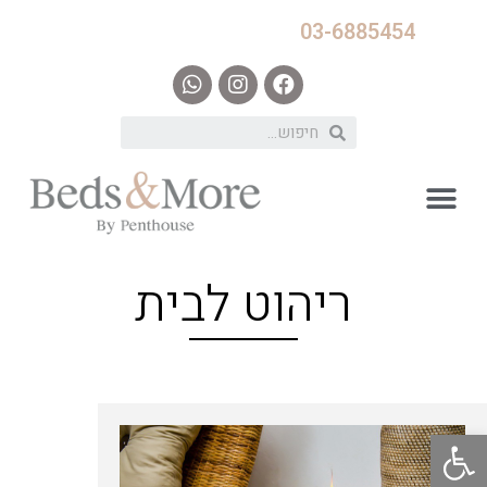
03-6885454
ריהוט לבית
פתח סרגל נגישות