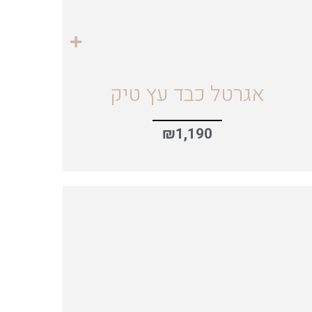
אגרטל כבד עץ טיק
₪
1,190