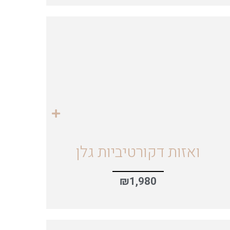
ואזות דקורטיביות גלן
₪
1,980