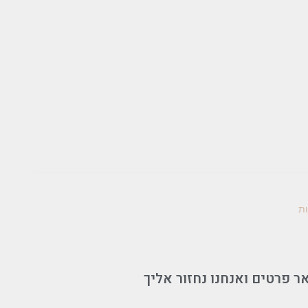
ות
ר פרטים ואנחנו נחזור אליך