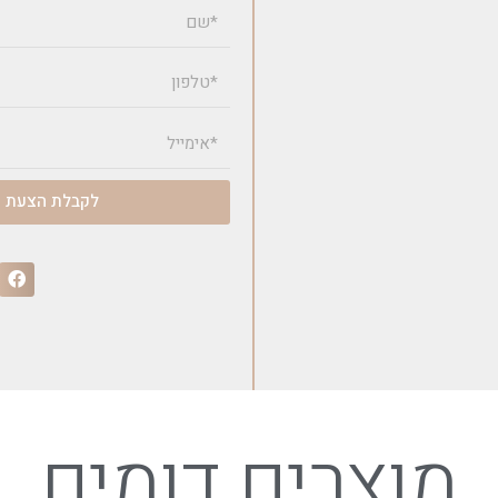
לקבלת הצעת מ
מוצרים דומים