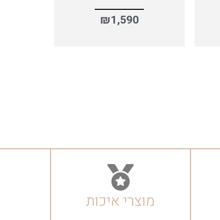
₪
1,590
מוצרי איכות