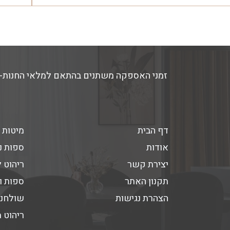
דף הבית
מיטות 
אודות
ספות נ
יצירת קשר
ריהוט 
תקנון האתר
ספות ו
הצהרת נגישות
שולחנו
ריהוט 