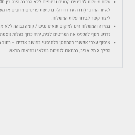
לאזור המרכז (גדרה עד חדרה). ברכישת פריטים מרובים או מש
ליצור קשר לבירור עלות המשלוח.
במידה והמשלוח הינו למיקום שאינו נגיש / קומה גבוהה ללא 
נדרש מנוף להכניס את הפריטים לבית, יהיה כרוך בעלות נוספ
הפלך 3 תל אביב, בהתאם לזמינות במלאי ובתיאום מראש.