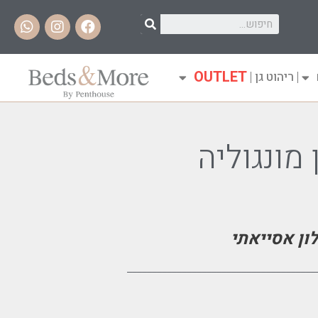
OUTLET
ריהוט גן
 מונגוליה
ון אסייאתי
______________________________________