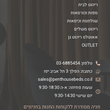
ריהוט לבית
ספות וכורסאות
שולחנות וכיסאות
ריהוט משלים
אאוטלט ריהוט גן
OUTLET
טלפון:
03-6885454
כתובת: הפלך 3 תל אביב יפו
sales@penthousebeds.co.il
שעות פתיחה: א-ה 9:30-18:30
יום שישי 9:30-14:30
חניה מסודרת ללקוחות החנות בחניונים