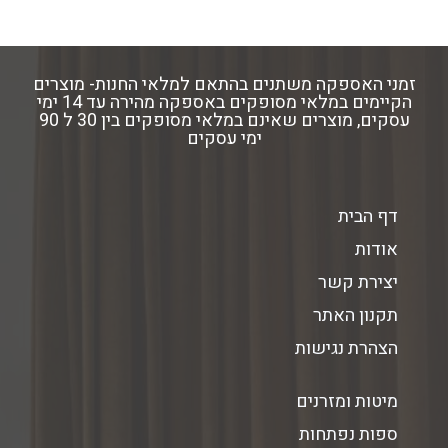
זמני האספקה משתנים בהתאם למלאי החנות- מוצרים
הקיימים במלאי מסופקים באספקה מהירה עד 14 ימי
עסקים, מוצרים שאינם במלאי מסופקים בין 30 ל 90
ימי עסקים
דף הבית
אודות
יצירת קשר
תקנון האתר
הצהרת נגישות
מיטות ומזרנים
ספות נפתחות