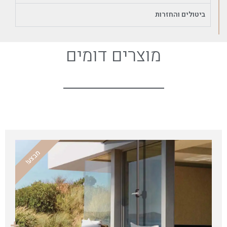
ביטולים והחזרות
מוצרים דומים
מבצע!