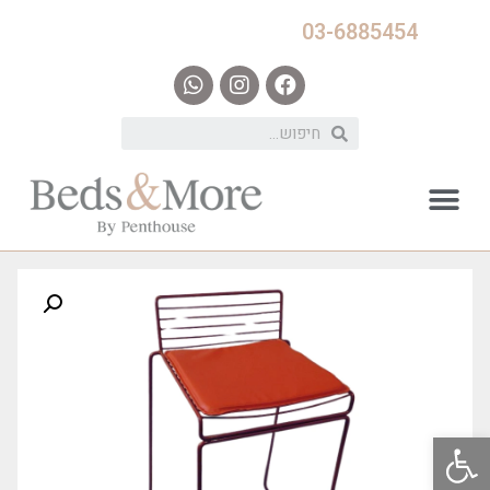
03-6885454
פתח סרגל נגישות