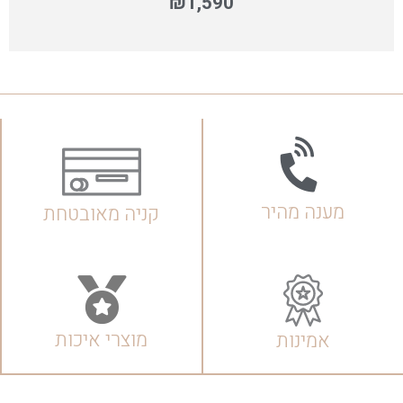
₪
1,590
מענה מהיר
קניה מאובטחת
מוצרי איכות
אמינות