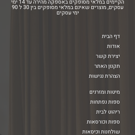
הקיימים במלאי מסופקים באספקה מהירה עד 14 ימי
עסקים, מוצרים שאינם במלאי מסופקים בין 30 ל 90
ימי עסקים
דף הבית
אודות
יצירת קשר
תקנון האתר
הצהרת נגישות
מיטות ומזרנים
ספות נפתחות
ריהוט לבית
ספות וכורסאות
שולחנות וכיסאות