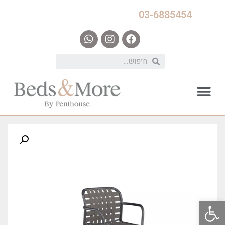
03-6885454
פתח סרגל נגישות