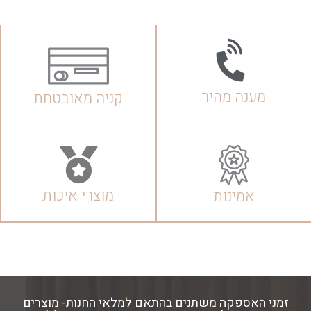
מענה מהיר
קניה מאובטחת
מוצרי איכות
אמינות
זמני האספקה משתנים בהתאם למלאי החנות- מוצרים