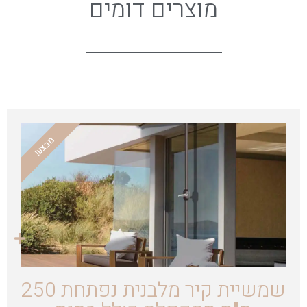
מוצרים דומים
מבצע!
שמשיית קיר מלבנית נפתחת 250