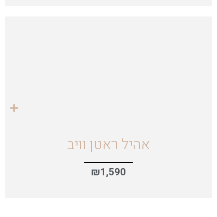
אהיל ראטן וויב
₪
1,590