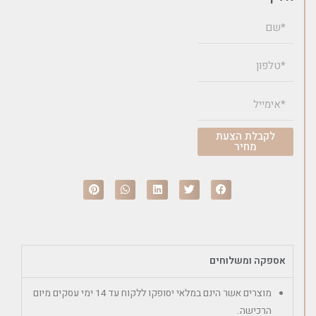
לקבלת הצעת
מחיר
אספקה ומשלוחים
מוצרים אשר הינם במלאי יסופקו ללקוח עד 14 ימי עסקים מיום
הרכישה.