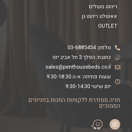
ריהוט משלים
אאוטלט ריהוט גן
OUTLET
טלפון:
03-6885454
כתובת: הפלך 3 תל אביב יפו
sales@penthousebeds.co.il
שעות פתיחה: א-ה 9:30-18:30
יום שישי 9:30-14:30
חניה מסודרת ללקוחות החנות בחניונים
הסמוכים