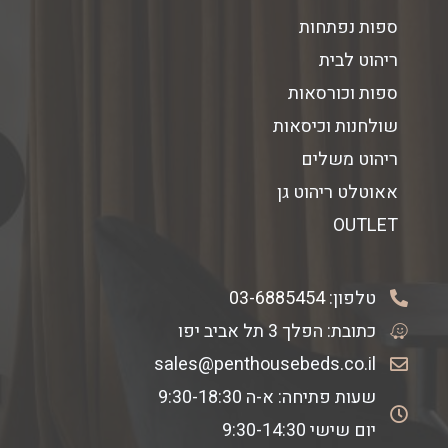
ספות נפתחות
ריהוט לבית
ספות וכורסאות
שולחנות וכיסאות
ריהוט משלים
אאוטלט ריהוט גן
OUTLET
טלפון:
03-6885454
כתובת: הפלך 3 תל אביב יפו
sales@penthousebeds.co.il
שעות פתיחה: א-ה 9:30-18:30
יום שישי 9:30-14:30