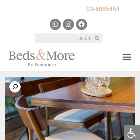
03-6885454
פתח סרגל נגישות