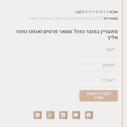
מק"ט
cg03-1-1-1-2-3-1-1
קטגוריות
OUTLET
,
כיסאות אאוטלט
,
כסאות
,
שולחנות וכיסאות
מתעניין במוצר הזה? השאר פרטים ואנחנו נחזור
אליך
לקבלת הצעת
מחיר