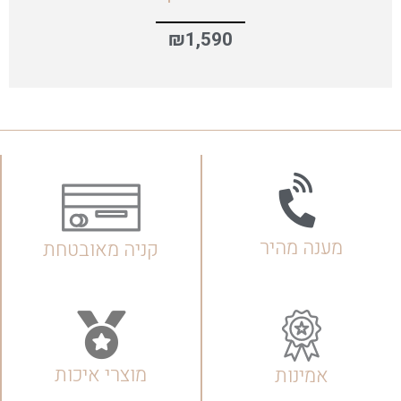
₪
1,590
מענה מהיר
קניה מאובטחת
מוצרי איכות
אמינות