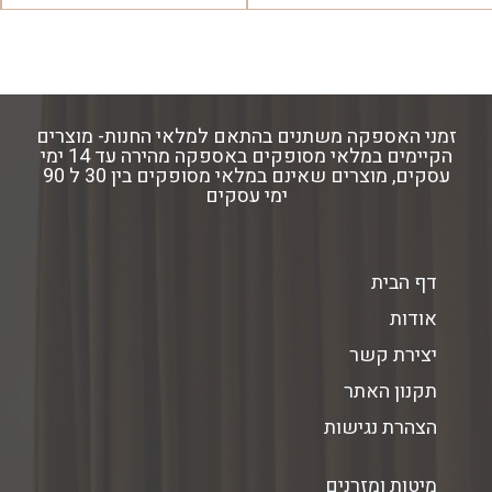
זמני האספקה משתנים בהתאם למלאי החנות- מוצרים
הקיימים במלאי מסופקים באספקה מהירה עד 14 ימי
עסקים, מוצרים שאינם במלאי מסופקים בין 30 ל 90
ימי עסקים
דף הבית
אודות
יצירת קשר
תקנון האתר
הצהרת נגישות
מיטות ומזרנים