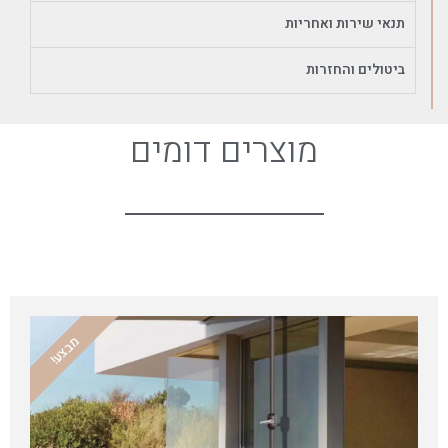
תנאי שירות ואחריות
ביטולים והחזרות
מוצרים דומים
מבצע!