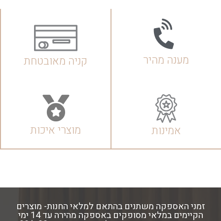
מענה מהיר
קניה מאובטחת
מוצרי איכות
אמינות
זמני האספקה משתנים בהתאם למלאי החנות- מוצרים
הקיימים במלאי מסופקים באספקה מהירה עד 14 ימי