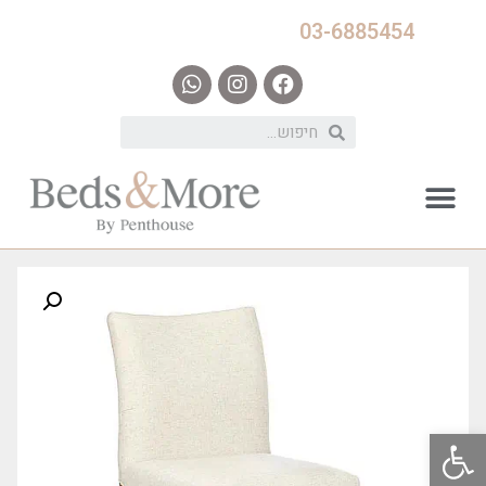
03-6885454
פתח סרגל נגישות