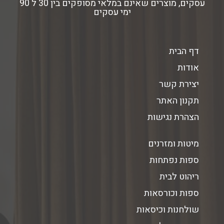
עסקים, מוצרים שאינם במלאי מסופקים בין 30 ל 90
ימי עסקים
דף הבית
אודות
יצירת קשר
תקנון האתר
הצהרת נגישות
מיטות ומזרנים
ספות נפתחות
ריהוט לבית
ספות וכורסאות
שולחנות וכיסאות