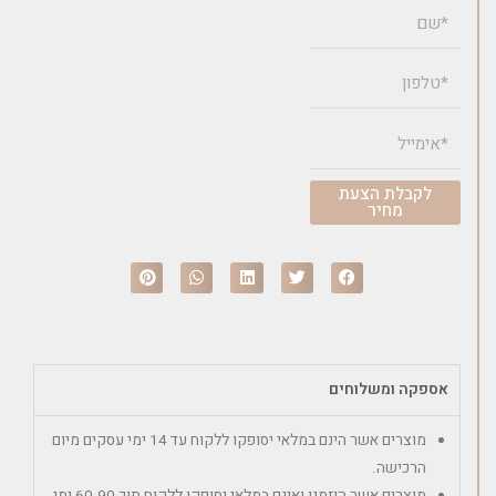
לקבלת הצעת
מחיר
אספקה ומשלוחים
מוצרים אשר הינם במלאי יסופקו ללקוח עד 14 ימי עסקים מיום
הרכישה.