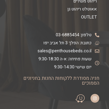
ריהוט משלים
אאוטלט ריהוט גן
OUTLET
טלפון:
03-6885454
כתובת: הפלך 3 תל אביב יפו
sales@penthousebeds.co.il
שעות פתיחה: א-ה 9:30-18:30
יום שישי 9:30-14:30
חניה מסודרת ללקוחות החנות בחניונים
הסמוכים