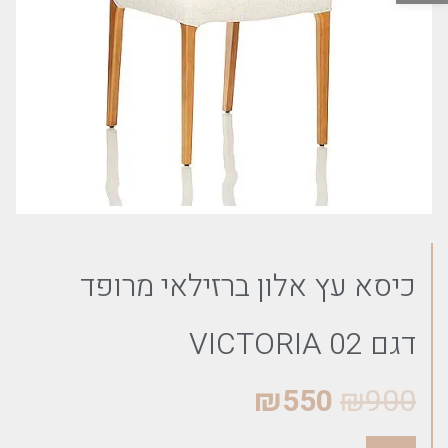
כיסא עץ אלון ברזילאי מרופד
דגם VICTORIA 02
₪
550
₪
900