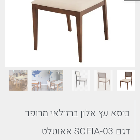
כיסא עץ אלון ברזילאי מרופד
דגם SOFIA-03 אאוטלט