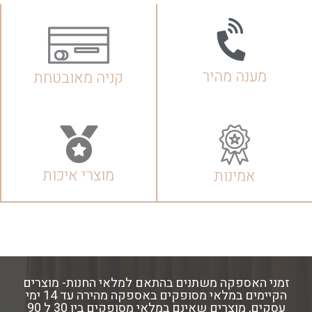
מענה מהיר
קניה מאובטחת
מוצרי איכות
אמינות
זמני האספקה משתנים בהתאם למלאי החנות- מוצרים
הקיימים במלאי מסופקים באספקה מהירה עד 14 ימי
עסקים, מוצרים שאינם במלאי מסופקים בין 30 ל 90