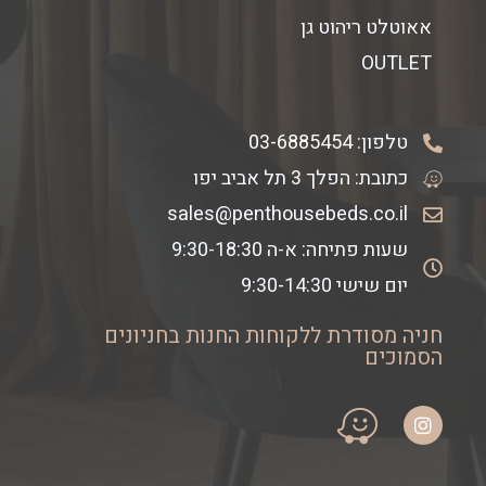
אאוטלט ריהוט גן
OUTLET
טלפון:
03-6885454
כתובת: הפלך 3 תל אביב יפו
sales@penthousebeds.co.il
שעות פתיחה: א-ה 9:30-18:30
יום שישי 9:30-14:30
חניה מסודרת ללקוחות החנות בחניונים
הסמוכים