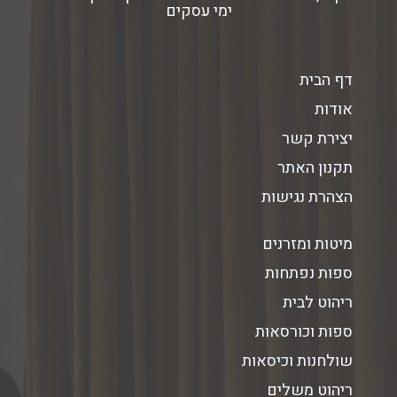
ימי עסקים
דף הבית
אודות
יצירת קשר
תקנון האתר
הצהרת נגישות
מיטות ומזרנים
ספות נפתחות
ריהוט לבית
ספות וכורסאות
שולחנות וכיסאות
ריהוט משלים