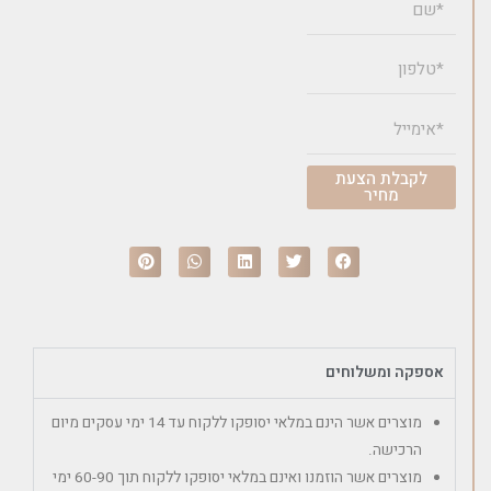
לקבלת הצעת
מחיר
אספקה ומשלוחים
מוצרים אשר הינם במלאי יסופקו ללקוח עד 14 ימי עסקים מיום
הרכישה.
מוצרים אשר הוזמנו ואינם במלאי יסופקו ללקוח תוך 60-90 ימי