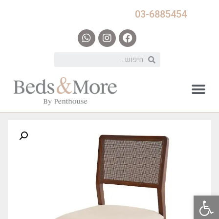
03-6885454
פתח סרגל נגישות