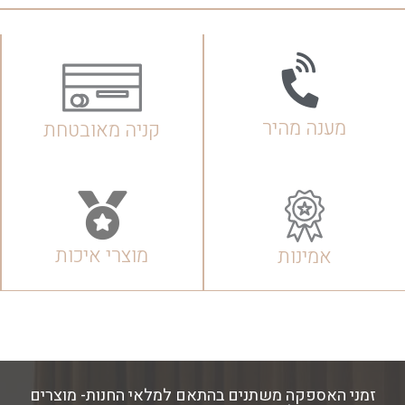
מענה מהיר
קניה מאובטחת
מוצרי איכות
אמינות
זמני האספקה משתנים בהתאם למלאי החנות- מוצרים