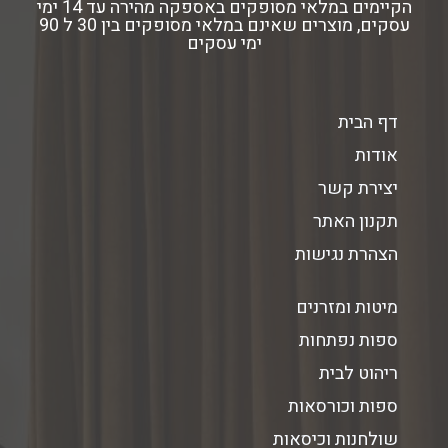
הקיימים במלאי מסופקים באספקה מהירה עד 14 ימי
עסקים, מוצרים שאינם במלאי מסופקים בין 30 ל 90
ימי עסקים
דף הבית
אודות
יצירת קשר
תקנון האתר
הצהרת נגישות
מיטות ומזרנים
ספות נפתחות
ריהוט לבית
ספות וכורסאות
שולחנות וכיסאות