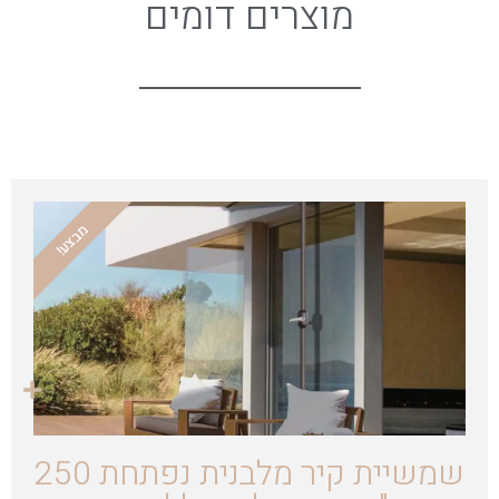
מוצרים דומים
מבצע!
שמשיית קיר מלבנית נפתחת 250