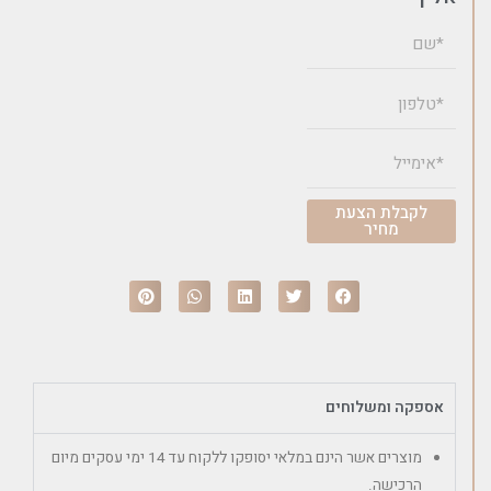
לקבלת הצעת
מחיר
אספקה ומשלוחים
מוצרים אשר הינם במלאי יסופקו ללקוח עד 14 ימי עסקים מיום
הרכישה.