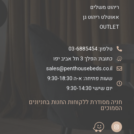
ריהוט משלים
אאוטלט ריהוט גן
OUTLET
טלפון:
03-6885454
כתובת: הפלך 3 תל אביב יפו
sales@penthousebeds.co.il
שעות פתיחה: א-ה 9:30-18:30
יום שישי 9:30-14:30
חניה מסודרת ללקוחות החנות בחניונים
הסמוכים