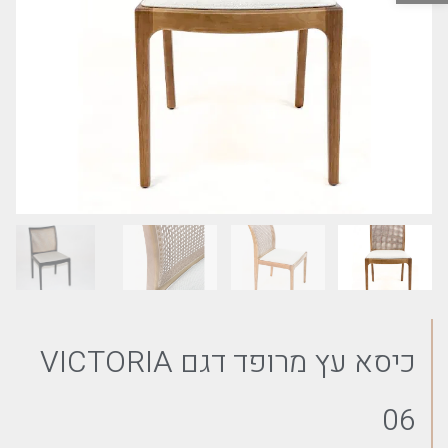
כיסא עץ מרופד דגם VICTORIA
06