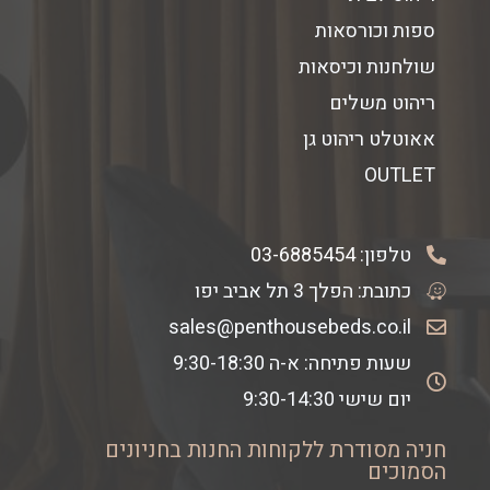
ספות וכורסאות
שולחנות וכיסאות
ריהוט משלים
אאוטלט ריהוט גן
OUTLET
טלפון:
03-6885454
כתובת: הפלך 3 תל אביב יפו
sales@penthousebeds.co.il
שעות פתיחה: א-ה 9:30-18:30
יום שישי 9:30-14:30
חניה מסודרת ללקוחות החנות בחניונים
הסמוכים