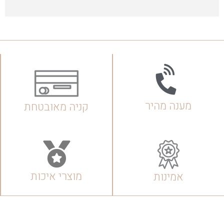
מענה מהיר
קניה מאובטחת
מוצרי איכות
אמינות