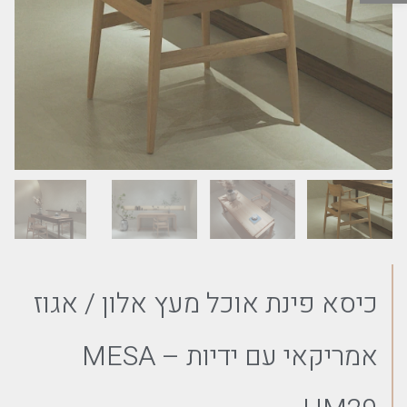
כיסא פינת אוכל מעץ אלון / אגוז
אמריקאי עם ידיות MESA –