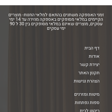
זמני האספקה משתנים בהתאם למלאי החנות- מוצרים
הקיימים במלאי מסופקים באספקה מהירה עד 14 ימי
עסקים, מוצרים שאינם במלאי מסופקים בין 30 ל 90
ימי עסקים
דף הבית
אודות
יצירת קשר
תקנון האתר
הצהרת נגישות
מיטות ומזרנים
ספות נפתחות
ריהוט לבית