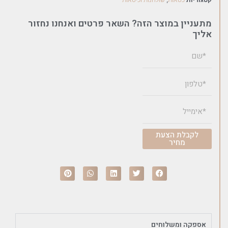
מתעניין במוצר הזה? השאר פרטים ואנחנו נחזור
אליך
לקבלת הצעת
מחיר
אספקה ומשלוחים