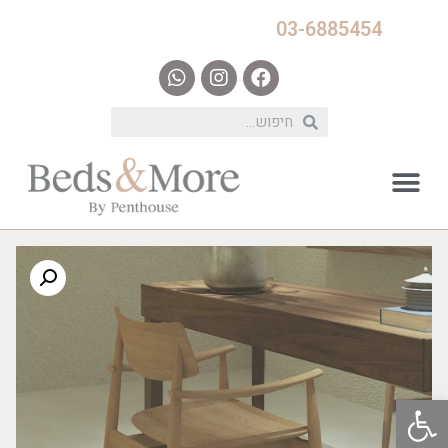
03-6885454
פתח סרגל נגישות