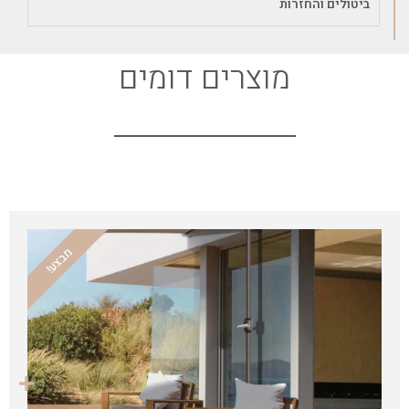
ביטולים והחזרות
מוצרים דומים
מבצע!