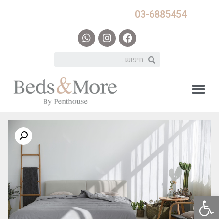
03-6885454
פתח סרגל נגישות