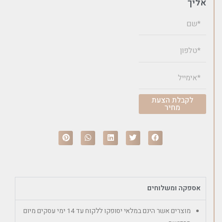
אליך
לקבלת הצעת
מחיר
אספקה ומשלוחים
מוצרים אשר הינם במלאי יסופקו ללקוח עד 14 ימי עסקים מיום