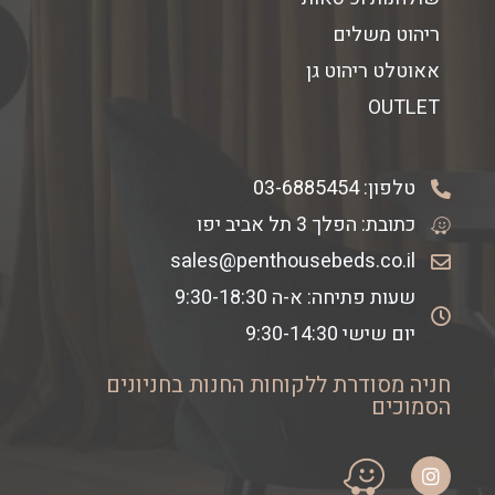
ריהוט משלים
אאוטלט ריהוט גן
OUTLET
טלפון:
03-6885454
כתובת: הפלך 3 תל אביב יפו
sales@penthousebeds.co.il
שעות פתיחה: א-ה 9:30-18:30
יום שישי 9:30-14:30
חניה מסודרת ללקוחות החנות בחניונים
הסמוכים