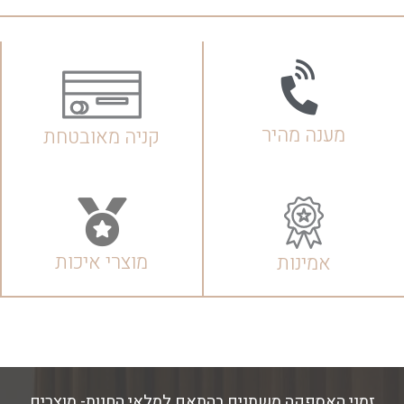
מענה מהיר
קניה מאובטחת
מוצרי איכות
אמינות
זמני האספקה משתנים בהתאם למלאי החנות- מוצרים