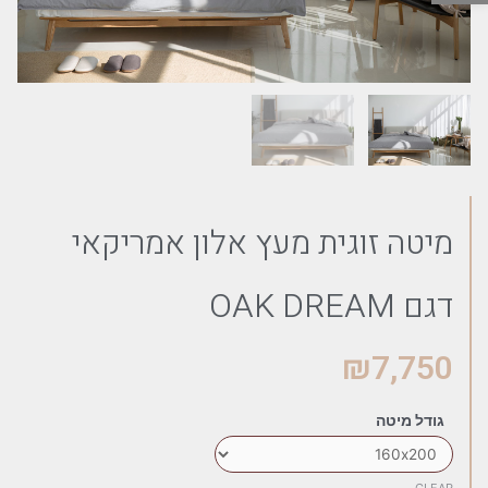
מיטה זוגית מעץ אלון אמריקאי
דגם OAK DREAM
₪
7,750
גודל מיטה
CLEAR