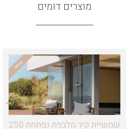
מוצרים דומים
מבצע!
שמשיית קיר מלבנית נפתחת 250