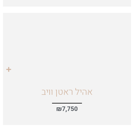
אהיל ראטן וויב
₪
7,750