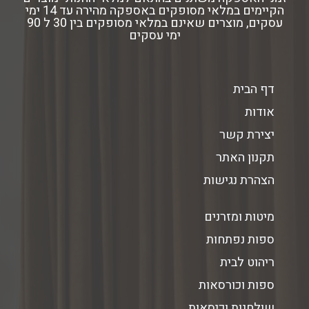
הקיימים במלאי מסופקים באספקה מהירה עד 14 ימי
עסקים, מוצרים שאינם במלאי מסופקים בין 30 ל 90
ימי עסקים
דף הבית
אודות
יצירת קשר
תקנון האתר
הצהרת נגישות
מיטות ומזרנים
ספות נפתחות
ריהוט לבית
ספות וכורסאות
שולחנות וכיסאות