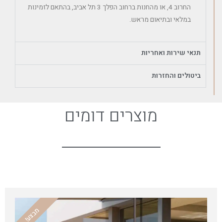
החרוב 4, או מהחנות ברחוב הפלך 3 תל אביב, בהתאם לזמינות
במלאי ובתיאום מראש.
תנאי שירות ואחריות
ביטולים והחזרות
מוצרים דומים
מבצע!