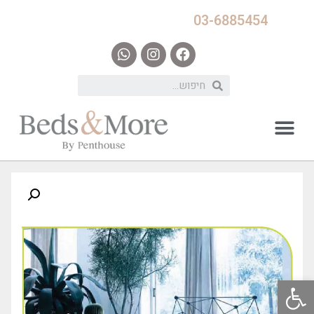
03-6885454
פתח סרגל נגישות