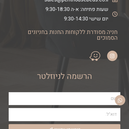
שעות פתיחה: א-ה 9:30-18:30
יום שישי 9:30-14:30
חניה מסודרת ללקוחות החנות בחניונים
הסמוכים
הרשמה לניוזלטר