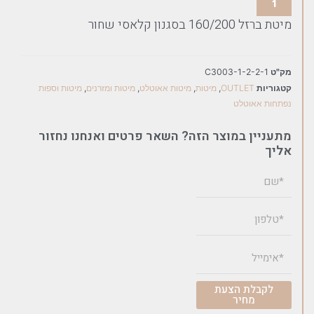
מיטת ברזל 160/200 בסגנון קלאסי שחור
מק"ט
C3003-1-2-2-1
קטגוריות
OUTLET
,
מיטות
,
מיטות אאוטלט
,
מיטות ומזרנים
,
מיטות וספות
נפתחות אאוטלט
מתעניין במוצר הזה? השאר פרטים ואנחנו נחזור
אליך
לקבלת הצעת
מחיר