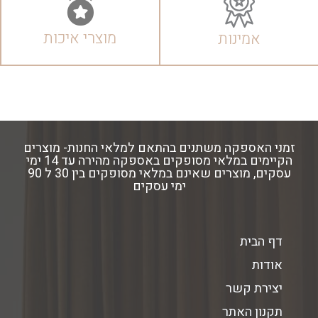
מוצרי איכות
אמינות
זמני האספקה משתנים בהתאם למלאי החנות- מוצרים
הקיימים במלאי מסופקים באספקה מהירה עד 14 ימי
עסקים, מוצרים שאינם במלאי מסופקים בין 30 ל 90
ימי עסקים
דף הבית
אודות
יצירת קשר
תקנון האתר