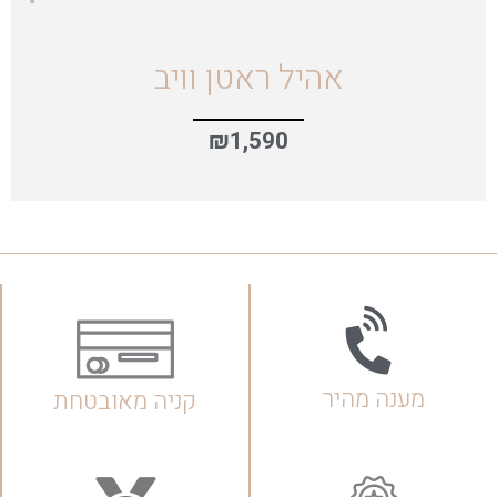
אהיל ראטן וויב
₪
1,590
מענה מהיר
קניה מאובטחת