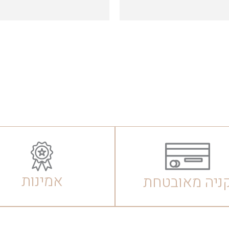
אמינות
ניה מאובטחת