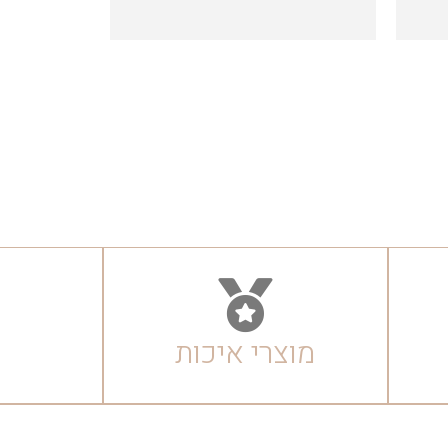
מוצרי איכות