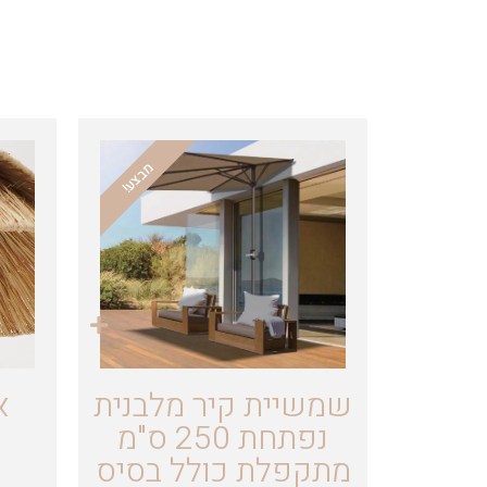
מבצע!
שמשיית קיר מלבנית
א
נפתחת 250 ס"מ
מתקפלת כולל בסיס