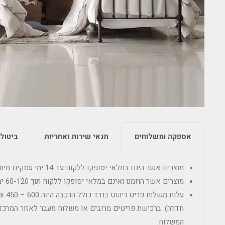
אספקה ומשלוחים
תנאי שירות ואחריות
ביטולי
מוצרים אשר הינם במלאי יסופקו ללקוח עד 14 ימי עסקים מיום הרכישה.
מוצרים אשר הוזמנו ואינם במלאי יסופקו ללקוח תוך 60-120 ימי עסקים מיום מועד ההזמנה.
עלות מ
חדרה). ברכישת פריטים מרובים או משלוח מעבר לאזור המרכז 
המשלוח.