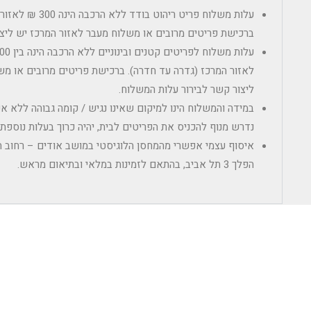
עלות משלוח פריט ריהוט
ברכישת פריטים מרובים או משלוח מעבר לאזור המרכז יש ליצו
לאזור המרכז (גדרה עד חדרה). ברכישת פריטים מרובים או מש
ליצור קשר לבירור עלות המשלוח.
במידה והמשלוח הינו למיקום שאינו נגיש / קומה גבוהה ללא 
נדרש מנוף להכניס את הפריטים לבית, יהיה כרוך בעלות נוספ
הפלך 3 תל אביב, בהתאם לזמינות במלאי ובתיאום מראש.