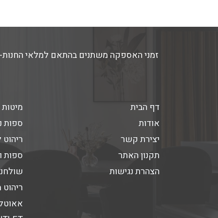
דף הבית
מיטות 
אודות
ספות נ
יצירת קשר
ריהוט 
תקנון האתר
ספות ו
הצהרת נגישות
שולחנו
ריהוט 
אאוטלט