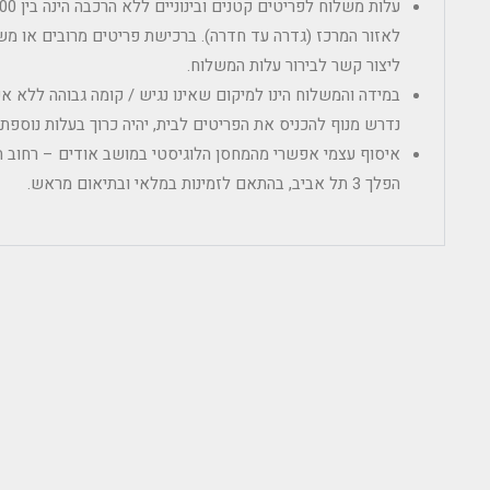
לאזור המרכז (גדרה עד חדרה). ברכישת פריטים מרובים או מש
ליצור קשר לבירור עלות המשלוח.
במידה והמשלוח הינו למיקום שאינו נגיש / קומה גבוהה ללא 
נדרש מנוף להכניס את הפריטים לבית, יהיה כרוך בעלות נוספ
הפלך 3 תל אביב, בהתאם לזמינות במלאי ובתיאום מראש.