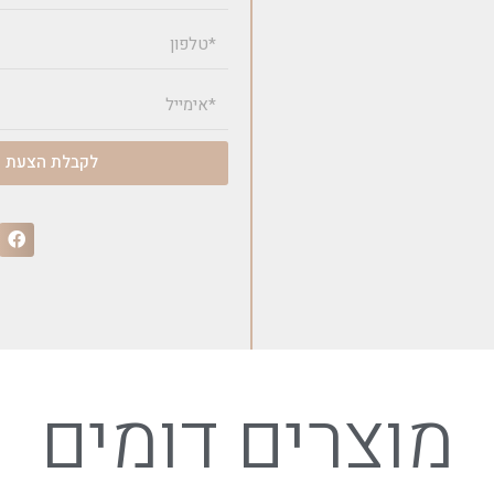
לקבלת הצעת מ
מוצרים דומים