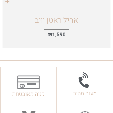
אהיל ראטן וויב
₪
1,590
מענה מהיר
קניה מאובטחת