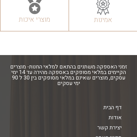
מוצרי איכות
אמינות
זמני האספקה משתנים בהתאם למלאי החנות- מוצרים
הקיימים במלאי מסופקים באספקה מהירה עד 14 ימי
עסקים, מוצרים שאינם במלאי מסופקים בין 30 ל 90
ימי עסקים
דף הבית
אודות
יצירת קשר