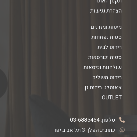
תקנון האתר
הצהרת נגישות
מיטות ומזרנים
ספות נפתחות
ריהוט לבית
ספות וכורסאות
שולחנות וכיסאות
ריהוט משלים
אאוטלט ריהוט גן
OUTLET
טלפון:
03-6885454
כתובת: הפלך 3 תל אביב יפו