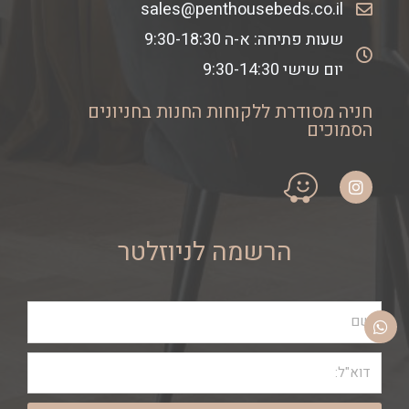
sales@penthousebeds.co.il
שעות פתיחה: א-ה 9:30-18:30
יום שישי 9:30-14:30
חניה מסודרת ללקוחות החנות בחניונים
הסמוכים
הרשמה לניוזלטר