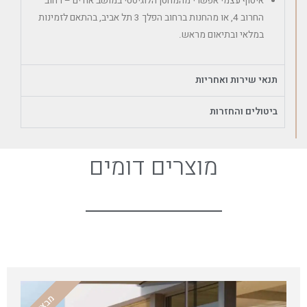
איסוף עצמי אפשרי מהמחסן הלוגיסטי במושב אודים – רחוב
החרוב 4, או מהחנות ברחוב הפלך 3 תל אביב, בהתאם לזמינות
במלאי ובתיאום מראש.
תנאי שירות ואחריות
ביטולים והחזרות
מוצרים דומים
מבצע!