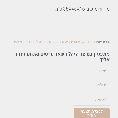
מידות מושב: 35X45X15 ס"מ
קטגוריות
OUTLET
,
ריהוט גן
,
ריהוט גן אאוטלט
,
ריהוט לבית
,
ריהוט משלים
מתעניין במוצר הזה? השאר פרטים ואנחנו נחזור
אליך
לקבלת הצעת
מחיר