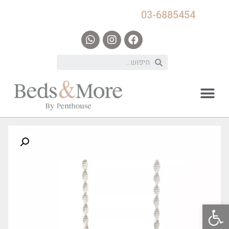
03-6885454
פתח סרגל נגישות