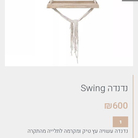
נדנדה Swing
₪
600
נדנדה עשויה עץ טיק ומקרמה לתלייה מהתקרה