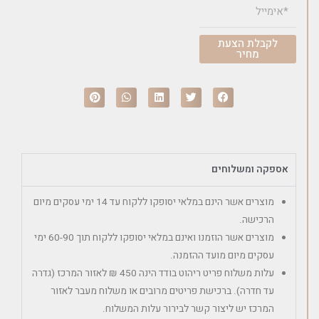
לקבלת הצעת
מחיר
אספקה ומשלוחים
מוצרים אשר הינם במלאי יסופקו ללקוח עד 14 ימי עסקים מיום
הרכישה.
מוצרים אשר הוזמנו ואינם במלאי יסופקו ללקוח תוך 60-90 ימי
עסקים מיום מועד ההזמנה.
עלות משלוח פריט ריהוט בודד הינה 450 ₪ לאזור המרכז (גדרה
עד חדרה). ברכישת פריטים מרובים או משלוח מעבר לאזור
המרכז יש ליצור קשר לבירור עלות המשלוח.