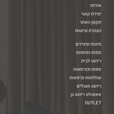
אודות
יצירת קשר
תקנון האתר
הצהרת נגישות
מיטות ומזרנים
ספות נפתחות
ריהוט לבית
ספות וכורסאות
שולחנות וכיסאות
ריהוט משלים
אאוטלט ריהוט גן
OUTLET