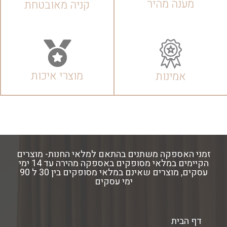
מענה מהיר
קניה מאובטחת
מוצרי איכות
אמינות
זמני האספקה משתנים בהתאם למלאי החנות- מוצרים
הקיימים במלאי מסופקים באספקה מהירה עד 14 ימי
עסקים, מוצרים שאינם במלאי מסופקים בין 30 ל 90
ימי עסקים
דף הבית