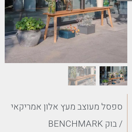
ספסל מעוצב מעץ אלון אמריקאי
/ בוק BENCHMARK