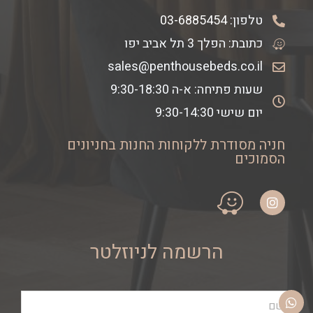
טלפון:
03-6885454
כתובת: הפלך 3 תל אביב יפו
sales@penthousebeds.co.il
שעות פתיחה: א-ה 9:30-18:30
יום שישי 9:30-14:30
חניה מסודרת ללקוחות החנות בחניונים
הסמוכים
הרשמה לניוזלטר