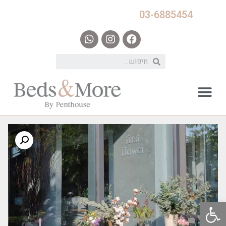
03-6885454
פתח סרגל נגישות