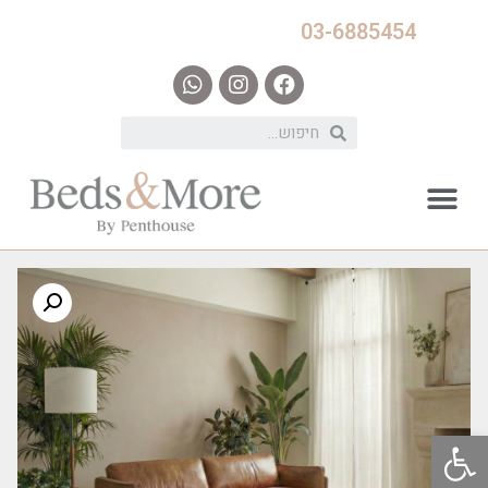
03-6885454
פתח סרגל נגישות