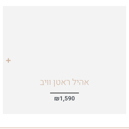
אהיל ראטן וויב
₪
1,590