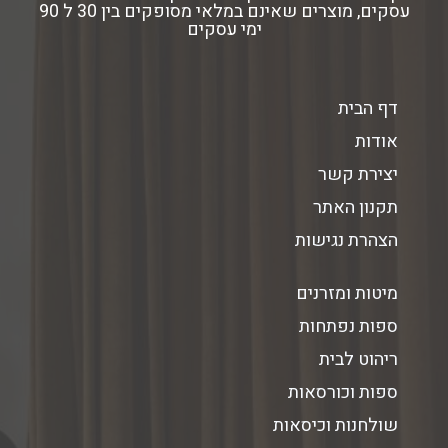
עסקים, מוצרים שאינם במלאי מסופקים בין 30 ל 90
ימי עסקים
דף הבית
אודות
יצירת קשר
תקנון האתר
הצהרת נגישות
מיטות ומזרנים
ספות נפתחות
ריהוט לבית
ספות וכורסאות
שולחנות וכיסאות