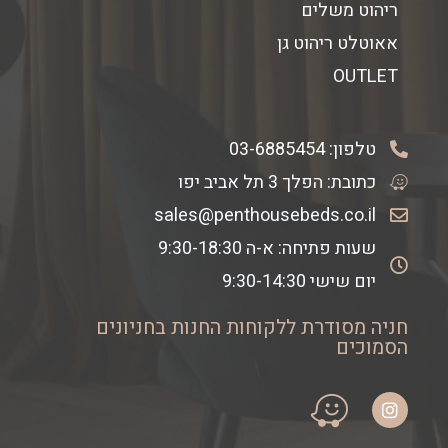
ריהוט משלים
אאוטלט ריהוט גן
OUTLET
טלפון:
03-6885454
כתובת: הפלך 3 תל אביב יפו
sales@penthousebeds.co.il
שעות פתיחה: א-ה 9:30-18:30
יום שישי 9:30-14:30
חניה מסודרת ללקוחות החנות בחניונים
הסמוכים