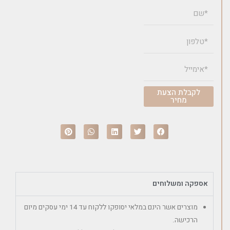
לקבלת הצעת
מחיר
אספקה ומשלוחים
מוצרים אשר הינם במלאי יסופקו ללקוח עד 14 ימי עסקים מיום
הרכישה.