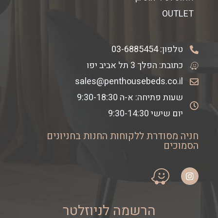
OUTLET
טלפון:
03-6885454
כתובת: הפלך 3 תל אביב יפו
sales@penthousebeds.co.il
שעות פתיחה: א-ה 9:30-18:30
יום שישי 9:30-14:30
חניה מסודרת ללקוחות החנות בחניונים
הסמוכים
הרשמה לניוזלטר