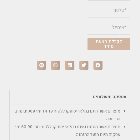
לקבלת הצעת
מחיר
אספקה ומשלוחים
מוצרים אשר הינם במלאי יסופקו ללקוח עד 14 ימי עסקים מיום
הרכישה.
מוצרים אשר הוזמנו ואינם במלאי יסופקו ללקוח תוך 60-90 ימי
עסקים מיום מועד ההזמנה.