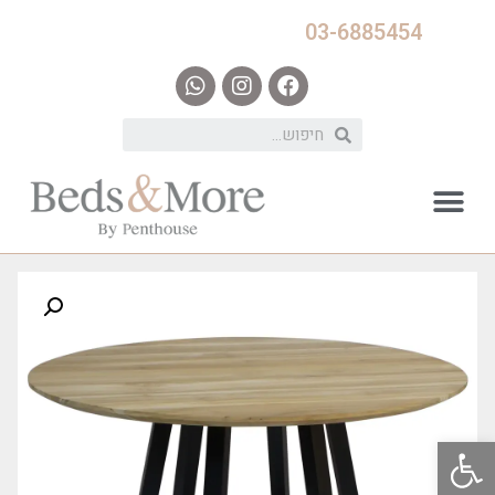
03-6885454
פתח סרגל נגישות