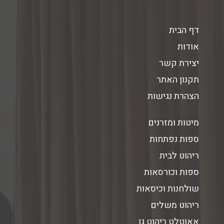
דף הבית
אודות
יצירת קשר
תקנון האתר
הצהרת נגישות
מיטות ומזרנים
ספות נפתחות
ריהוט לבית
ספות וכורסאות
שולחנות וכיסאות
ריהוט משלים
אאוטלט ריהוט גן