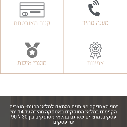
מענה מהיר
קניה מאובטחת
מוצרי איכות
אמינות
זמני האספקה משתנים בהתאם למלאי החנות- מוצרים
הקיימים במלאי מסופקים באספקה מהירה עד 14 ימי
עסקים, מוצרים שאינם במלאי מסופקים בין 30 ל 90
ימי עסקים