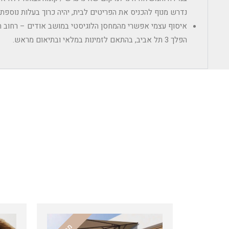
נדרש מנוף להכניס את הפריטים לבית, יהיה כרוך בעלות נוספ
הפלך 3 תל אביב, בהתאם לזמינות במלאי ובתיאום מראש.