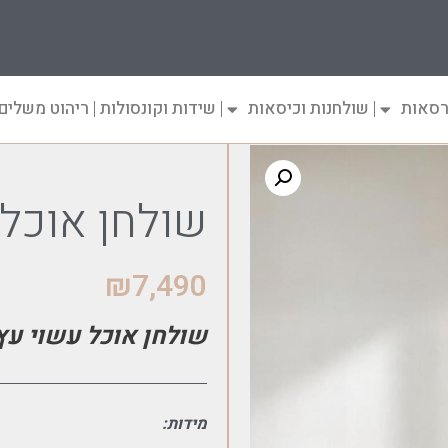
רסאות
שולחנות וכיסאות
שידות וקונסולות
ריהוט משלים
שולחן אוכל 
₪
7,490
שולחן אוכל עשוי עץ
______________________________
מידות: