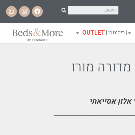
OUTLET
ריהוט גן
מדורה מורו
 אלון אסייאתי
______________________________________