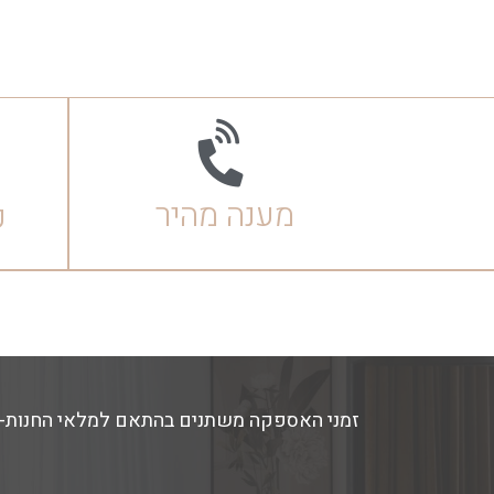
מענה מהיר
ק