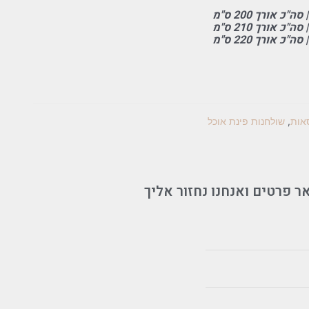
סאות
,
שולחנות פינת אוכל
ר פרטים ואנחנו נחזור אליך