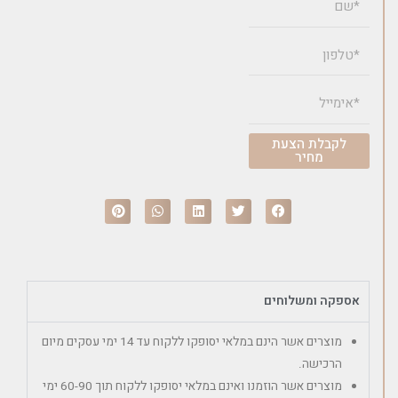
לקבלת הצעת
מחיר
אספקה ומשלוחים
מוצרים אשר הינם במלאי יסופקו ללקוח עד 14 ימי עסקים מיום
הרכישה.
מוצרים אשר הוזמנו ואינם במלאי יסופקו ללקוח תוך 60-90 ימי