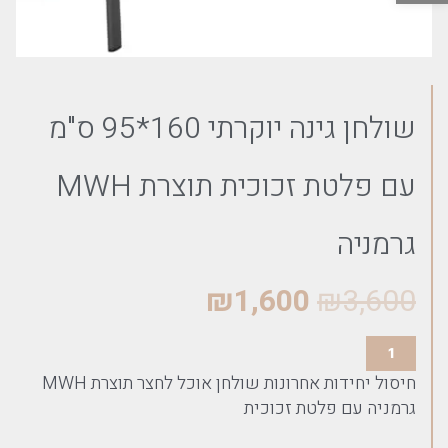
שולחן גינה יוקרתי 160*95 ס"מ
עם פלטת זכוכית תוצרת MWH
גרמניה
₪
1,600
₪
3,600
חיסול יחידות אחרונות שולחן אוכל לחצר תוצרת MWH
גרמניה עם פלטת זכוכית