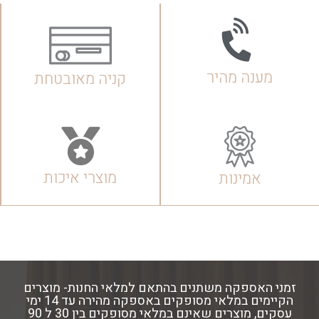
מענה מהיר
קניה מאובטחת
מוצרי איכות
אמינות
זמני האספקה משתנים בהתאם למלאי החנות- מוצרים
הקיימים במלאי מסופקים באספקה מהירה עד 14 ימי
עסקים, מוצרים שאינם במלאי מסופקים בין 30 ל 90