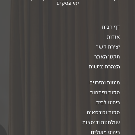
ימי עסקים
דף הבית
אודות
יצירת קשר
תקנון האתר
הצהרת נגישות
מיטות ומזרנים
ספות נפתחות
ריהוט לבית
ספות וכורסאות
שולחנות וכיסאות
ריהוט משלים