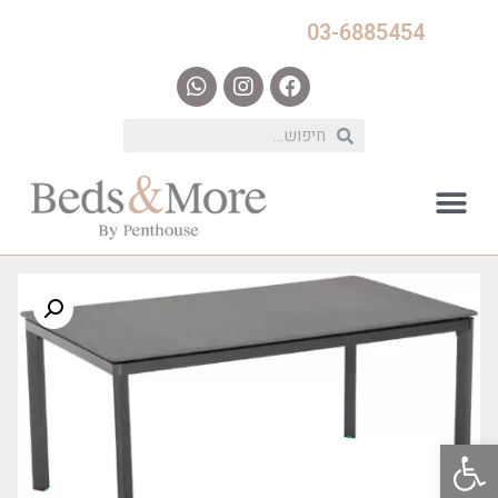
03-6885454
פתח סרגל נגישות