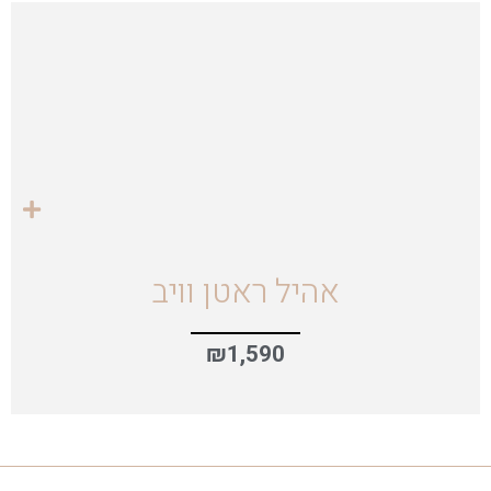
אהיל ראטן וויב
₪
1,590