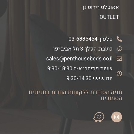
אאוטלט ריהוט גן
OUTLET
טלפון:
03-6885454
כתובת: הפלך 3 תל אביב יפו
sales@penthousebeds.co.il
שעות פתיחה: א-ה 9:30-18:30
יום שישי 9:30-14:30
חניה מסודרת ללקוחות החנות בחניונים
הסמוכים