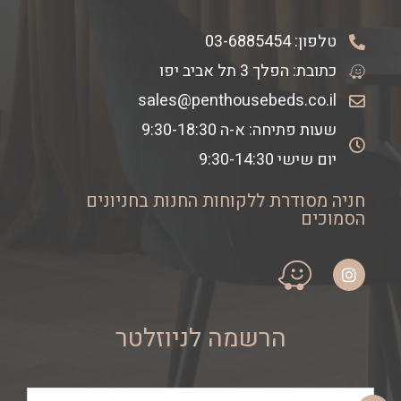
טלפון:
03-6885454
כתובת: הפלך 3 תל אביב יפו
sales@penthousebeds.co.il
שעות פתיחה: א-ה 9:30-18:30
יום שישי 9:30-14:30
חניה מסודרת ללקוחות החנות בחניונים
הסמוכים
הרשמה לניוזלטר