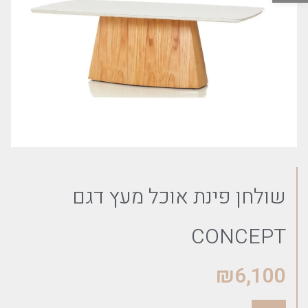
שולחן פינת אוכל מעץ דגם
CONCEPT
₪
6,100