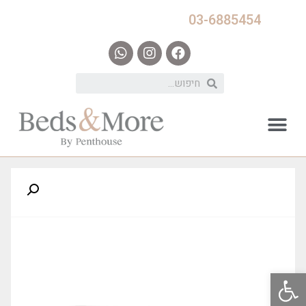
03-6885454
פתח סרגל נגישות