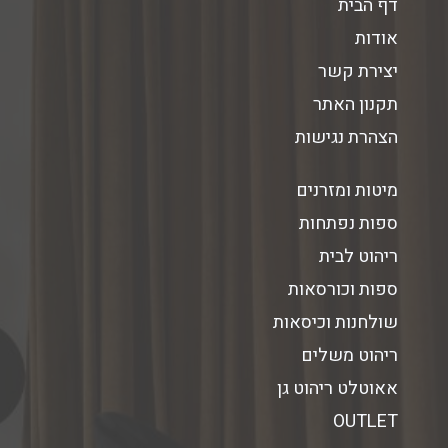
דף הבית
אודות
יצירת קשר
תקנון האתר
הצהרת נגישות
מיטות ומזרנים
ספות נפתחות
ריהוט לבית
ספות וכורסאות
שולחנות וכיסאות
ריהוט משלים
אאוטלט ריהוט גן
OUTLET