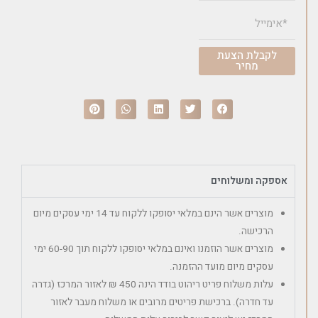
לקבלת הצעת
מחיר
אספקה ומשלוחים
מוצרים אשר הינם במלאי יסופקו ללקוח עד 14 ימי עסקים מיום
הרכישה.
מוצרים אשר הוזמנו ואינם במלאי יסופקו ללקוח תוך 60-90 ימי
עסקים מיום מועד ההזמנה.
עלות משלוח פריט ריהוט בודד הינה 450 ₪ לאזור המרכז (גדרה
עד חדרה). ברכישת פריטים מרובים או משלוח מעבר לאזור