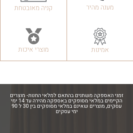
מענה מהיר
קניה מאובטחת
מוצרי איכות
אמינות
זמני האספקה משתנים בהתאם למלאי החנות- מוצרים
הקיימים במלאי מסופקים באספקה מהירה עד 14 ימי
עסקים, מוצרים שאינם במלאי מסופקים בין 30 ל 90
ימי עסקים