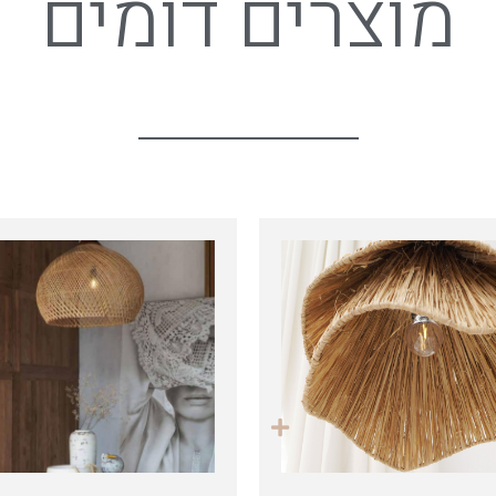
מוצרים דומים