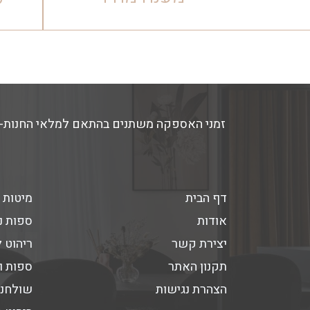
דף הבית
מיטות 
אודות
ספות נ
יצירת קשר
ריהוט 
תקנון האתר
ספות ו
הצהרת נגישות
שולחנו