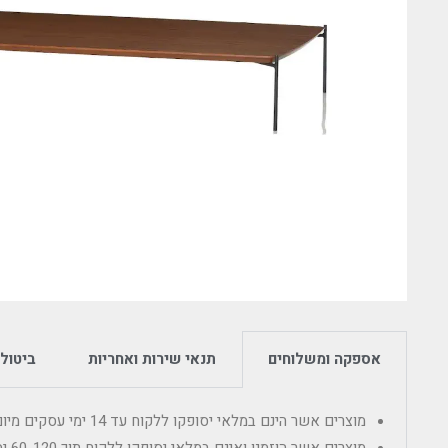
אספקה ומשלוחים
תנאי שירות ואחריות
ביטולי
מוצרים אשר הינם במלאי יסופקו ללקוח עד 14 ימי עסקים מיום הרכישה.