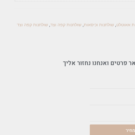
ת אאוטלט
,
שולחנות וכיסאות
,
שולחנות קפה וצד
,
שולחנות קפה וצד
ר פרטים ואנחנו נחזור אליך
חיר