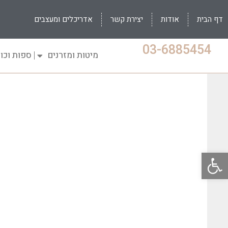
דף הבית
אודות
יצירת קשר
אדריכלים ומעצבים
03-6885454
מיטות ומזרנים
ספות וכו
פתח סרגל נגישות