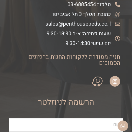
טלפון:
03-6885454
כתובת: הפלך 3 תל אביב יפו
sales@penthousebeds.co.il
שעות פתיחה: א-ה 9:30-18:30
יום שישי 9:30-14:30
חניה מסודרת ללקוחות החנות בחניונים
הסמוכים
הרשמה לניוזלטר