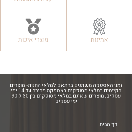
מוצרי איכות
אמינות
זמני האספקה משתנים בהתאם למלאי החנות- מוצרים
הקיימים במלאי מסופקים באספקה מהירה עד 14 ימי
עסקים, מוצרים שאינם במלאי מסופקים בין 30 ל 90
ימי עסקים
דף הבית