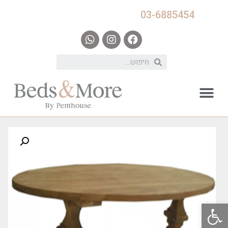
03-6885454
פתח סרגל נגישות