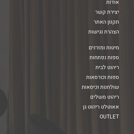
אודות
יצירת קשר
תקנון האתר
הצהרת נגישות
מיטות ומזרנים
ספות נפתחות
ריהוט לבית
ספות וכורסאות
שולחנות וכיסאות
ריהוט משלים
אאוטלט ריהוט גן
OUTLET