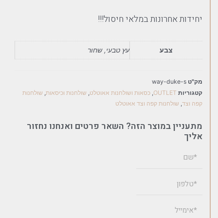
יחידות אחרונות במלאי חיסול!!!
צבע
עץ טבעי, שחור
מק"ט
way-duke-s
קטגוריות
OUTLET
,
כסאות ושולחנות אאוטלט
,
שולחנות וכיסאות
,
שולחנות
קפה וצד
,
שולחנות קפה וצד אאוטלט
מתעניין במוצר הזה? השאר פרטים ואנחנו נחזור
אליך