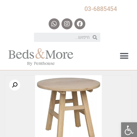
03-6885454
פתח סרגל נגישות