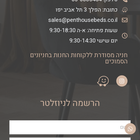
כתובת: הפלך 3 תל אביב יפו
sales@penthousebeds.co.il
שעות פתיחה: א-ה 9:30-18:30
יום שישי 9:30-14:30
חניה מסודרת ללקוחות החנות בחניונים
הסמוכים
הרשמה לניוזלטר