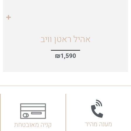
אהיל ראטן וויב
₪
1,590
מענה מהיר
קניה מאובטחת