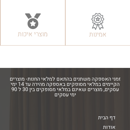
מוצרי איכות
אמינות
זמני האספקה משתנים בהתאם למלאי החנות- מוצרים
הקיימים במלאי מסופקים באספקה מהירה עד 14 ימי
עסקים, מוצרים שאינם במלאי מסופקים בין 30 ל 90
ימי עסקים
דף הבית
אודות