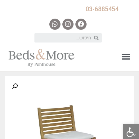
03-6885454
פתח סרגל נגישות