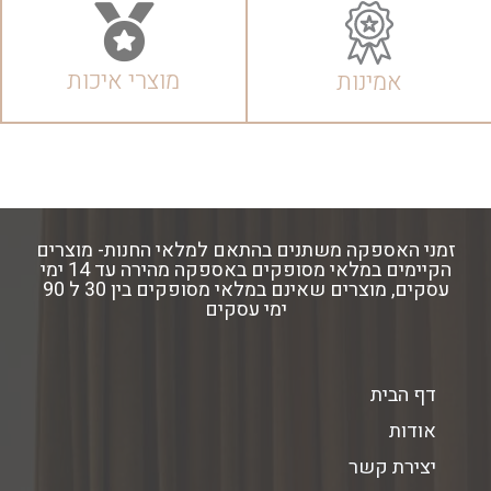
מוצרי איכות
אמינות
זמני האספקה משתנים בהתאם למלאי החנות- מוצרים
הקיימים במלאי מסופקים באספקה מהירה עד 14 ימי
עסקים, מוצרים שאינם במלאי מסופקים בין 30 ל 90
ימי עסקים
דף הבית
אודות
יצירת קשר