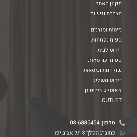
תקנון האתר
הצהרת נגישות
מיטות ומזרנים
ספות נפתחות
ריהוט לבית
ספות וכורסאות
שולחנות וכיסאות
ריהוט משלים
אאוטלט ריהוט גן
OUTLET
טלפון:
03-6885454
כתובת: הפלך 3 תל אביב יפו