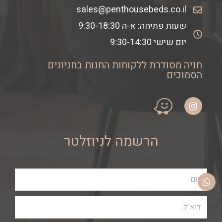
sales@penthousebeds.co.il
שעות פתיחה: א-ה 9:30-18:30
יום שישי 9:30-14:30
חניה מסודרת ללקוחות החנות בחניונים
הסמוכים
הרשמה לניוזלטר