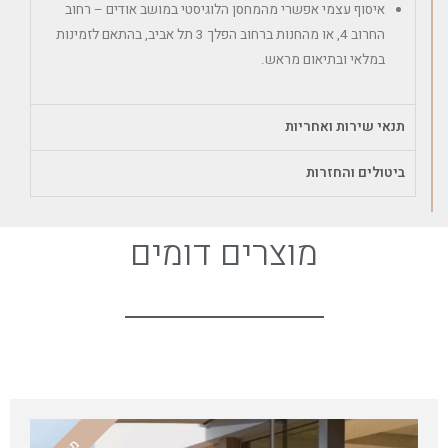
איסוף עצמי אפשרי מהמחסן הלוגיסטי במושב אודים – רחוב
החרוב 4, או מהחנות ברחוב הפלך 3 תל אביב, בהתאם לזמינות
במלאי ובתיאום מראש.
תנאי שירות ואחריות
ביטולים והחזרות
מוצרים דומים