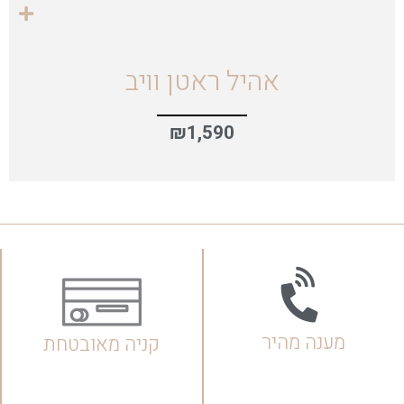
אהיל ראטן וויב
₪
1,590
מענה מהיר
קניה מאובטחת