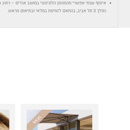
הפלך 3 תל אביב, בהתאם לזמינות במלאי ובתיאום מראש.
מבצע!