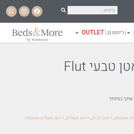
OUTLET
ריהוט גן
טבעי Flut
שיקי במיוחד
ת אאוטלט
,
ריהוט לבית
,
ריהוט משלים
,
ריהוט משלים-אאוטלט