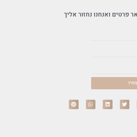
ר פרטים ואנחנו נחזור אליך
חיר