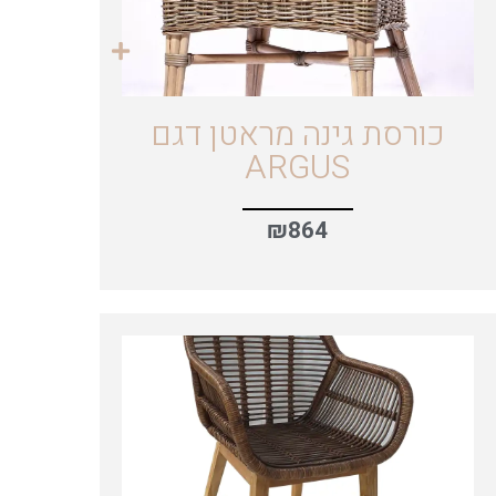
כורסת גינה מראטן דגם
ARGUS
₪
864