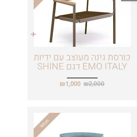
כורסת גינה מעוצב עם ידיות
EMO ITALY דגם SHINE
₪
2,000
₪
1,000
מבצע!